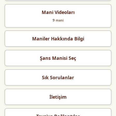
Mani Videoları
9
mani
Maniler Hakkında Bilgi
Şans Manisi Seç
Sık Sorulanlar
İletişim