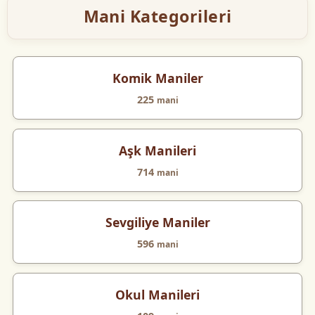
Mani Kategorileri
Komik Maniler
225
mani
Aşk Manileri
714
mani
Sevgiliye Maniler
596
mani
Okul Manileri