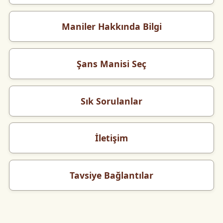
Maniler Hakkında Bilgi
Şans Manisi Seç
Sık Sorulanlar
İletişim
Tavsiye Bağlantılar