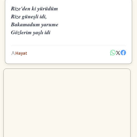
Rize'den ki yürüdüm
Rize güneşli idi,
Bakamadum yarume
Gözlerim yaşlı idi
Hayat