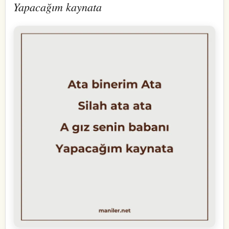
Yapacağım kaynata