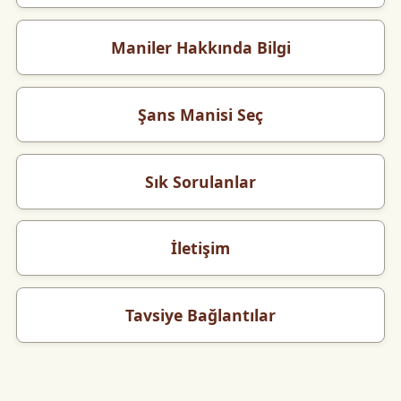
Maniler Hakkında Bilgi
Şans Manisi Seç
Sık Sorulanlar
İletişim
Tavsiye Bağlantılar