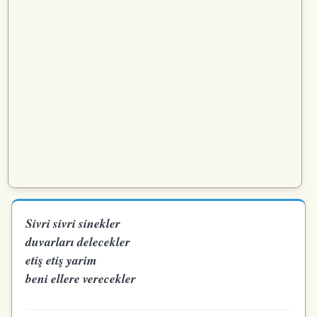
Sivri sivri sinekler
duvarları delecekler
etiş etiş yarim
beni ellere verecekler