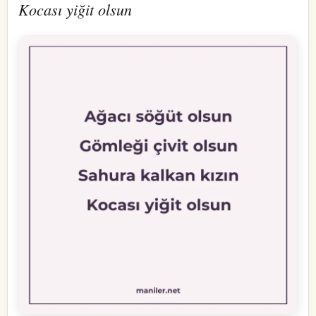
Kocası yiğit olsun