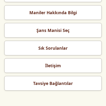
Maniler Hakkında Bilgi
Şans Manisi Seç
Sık Sorulanlar
İletişim
Tavsiye Bağlantılar