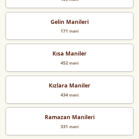
Gelin Manileri
171
mani
Kısa Maniler
452
mani
Kızlara Maniler
434
mani
Ramazan Manileri
331
mani