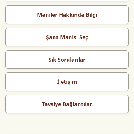
Maniler Hakkında Bilgi
Şans Manisi Seç
Sık Sorulanlar
İletişim
Tavsiye Bağlantılar