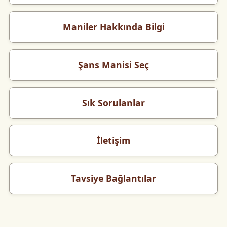
Maniler Hakkında Bilgi
Şans Manisi Seç
Sık Sorulanlar
İletişim
Tavsiye Bağlantılar