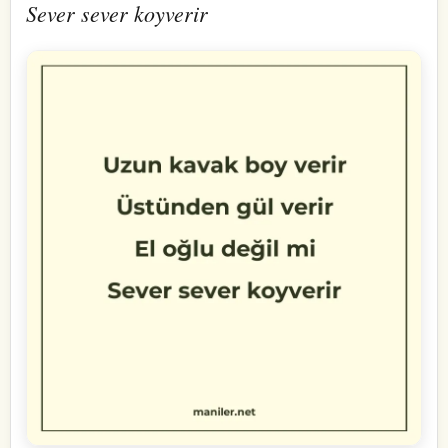
Sever sever koyverir