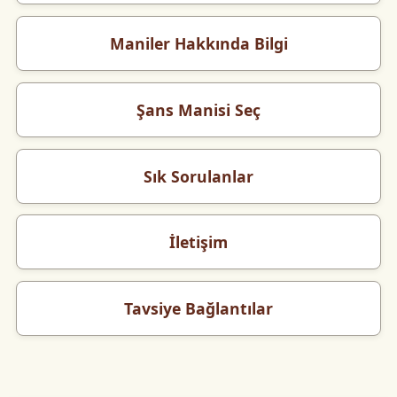
Maniler Hakkında Bilgi
Şans Manisi Seç
Sık Sorulanlar
İletişim
Tavsiye Bağlantılar