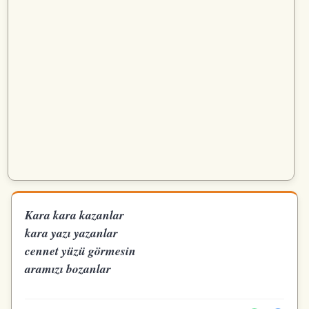
Kara kara kazanlar
kara yazı yazanlar
cennet yüzü görmesin
aramızı bozanlar