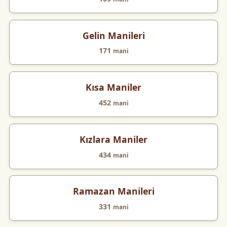
Gelin Manileri
171
mani
Kısa Maniler
452
mani
Kızlara Maniler
434
mani
Ramazan Manileri
331
mani