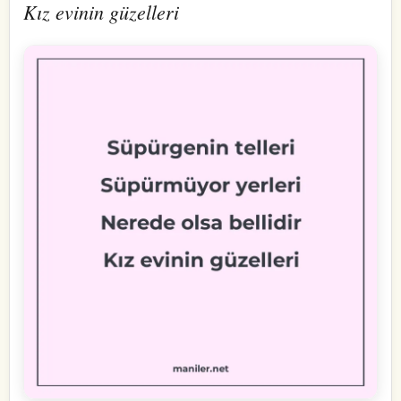
Kız evinin güzelleri