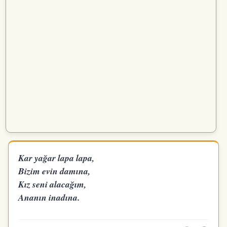
Kar yağar lapa lapa,
Bizim evin damına,
Kız seni alacağım,
Ananın inadına.