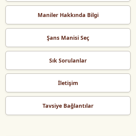
Maniler Hakkında Bilgi
Şans Manisi Seç
Sık Sorulanlar
İletişim
Tavsiye Bağlantılar