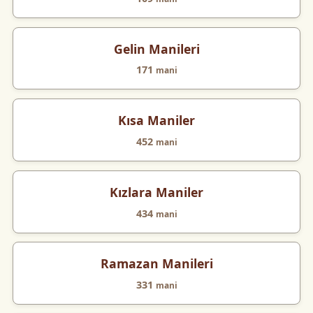
Gelin Manileri
171
mani
Kısa Maniler
452
mani
Kızlara Maniler
434
mani
Ramazan Manileri
331
mani