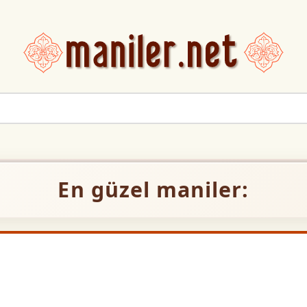
En güzel maniler: