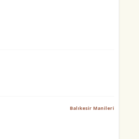
Balıkesir Manileri