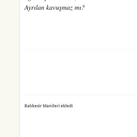
Ayrılan kavuşmaz mı?
Balıkesir Manileri ekledi