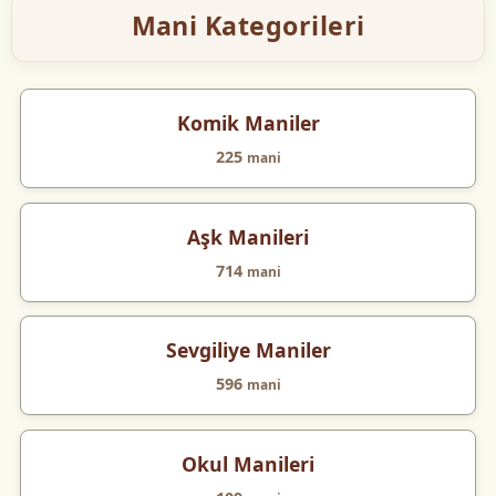
Mani Kategorileri
Komik Maniler
225
mani
Aşk Manileri
714
mani
Sevgiliye Maniler
596
mani
Okul Manileri