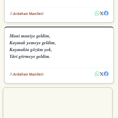
Ardahan Manileri
Mani maniye geldim,
Kaymak yemeye geldim,
Kaymakta gözüm yok,
Yâri görmeye geldim.
Ardahan Manileri