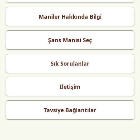
Maniler Hakkında Bilgi
Şans Manisi Seç
Sık Sorulanlar
İletişim
Tavsiye Bağlantılar