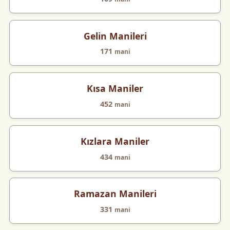
Gelin Manileri
171
mani
Kısa Maniler
452
mani
Kızlara Maniler
434
mani
Ramazan Manileri
331
mani