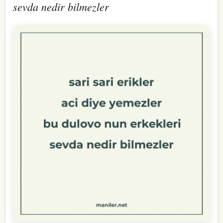
sevda nedir bilmezler