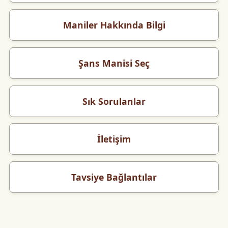
Maniler Hakkında Bilgi
Şans Manisi Seç
Sık Sorulanlar
İletişim
Tavsiye Bağlantılar