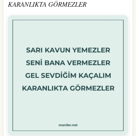
KARANLIKTA GÖRMEZLER