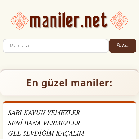
🔍 Ara
En güzel maniler:
SARI KAVUN YEMEZLER
SENİ BANA VERMEZLER
GEL SEVDİĞİM KAÇALIM