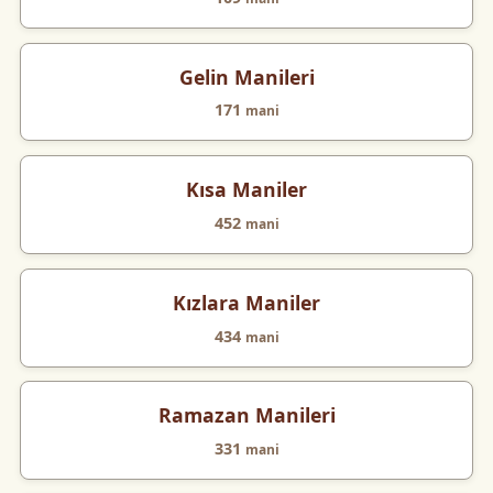
Gelin Manileri
171
mani
Kısa Maniler
452
mani
Kızlara Maniler
434
mani
Ramazan Manileri
331
mani