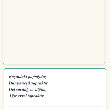
Başındaki papağıdır,
Dünya yeşil yapraktır,
Gel sarılağ sevdiğim,
Ağır evvel topraktır.