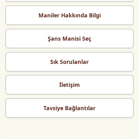
Maniler Hakkında Bilgi
Şans Manisi Seç
Sık Sorulanlar
İletişim
Tavsiye Bağlantılar