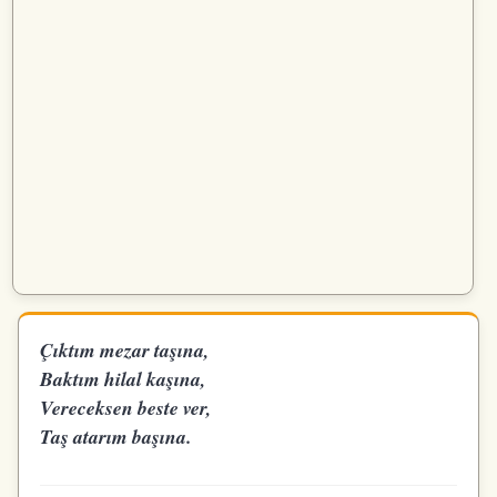
Çıktım mezar taşına,
Baktım hilal kaşına,
Vereceksen beste ver,
Taş atarım başına.