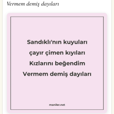
Vermem demiş dayıları