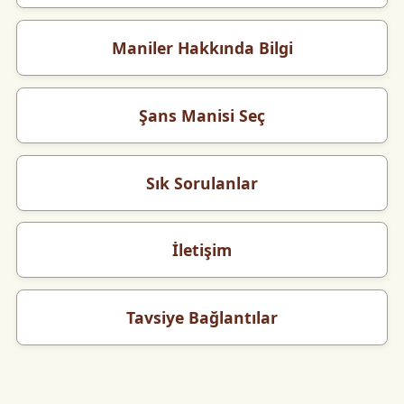
Maniler Hakkında Bilgi
Şans Manisi Seç
Sık Sorulanlar
İletişim
Tavsiye Bağlantılar