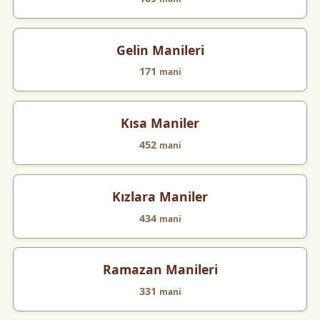
Gelin Manileri
171
mani
Kısa Maniler
452
mani
Kızlara Maniler
434
mani
Ramazan Manileri
331
mani