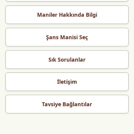
Maniler Hakkında Bilgi
Şans Manisi Seç
Sık Sorulanlar
İletişim
Tavsiye Bağlantılar