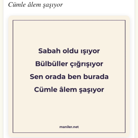
Cümle âlem şaşıyor