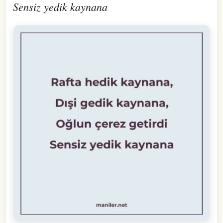
Sensiz yedik kaynana