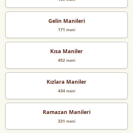
Gelin Manileri
171
mani
Kısa Maniler
452
mani
Kızlara Maniler
434
mani
Ramazan Manileri
331
mani