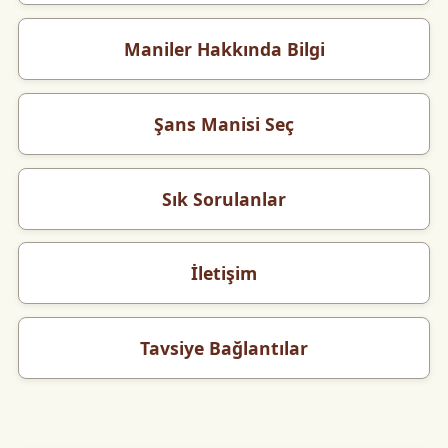
Maniler Hakkında Bilgi
Şans Manisi Seç
Sık Sorulanlar
İletişim
Tavsiye Bağlantılar