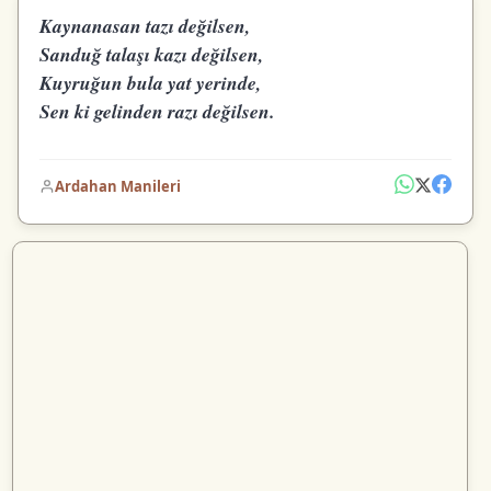
Kaynanasan tazı değilsen,
Sanduğ talaşı kazı değilsen,
Kuyruğun bula yat yerinde,
Sen ki gelinden razı değilsen.
Ardahan Manileri