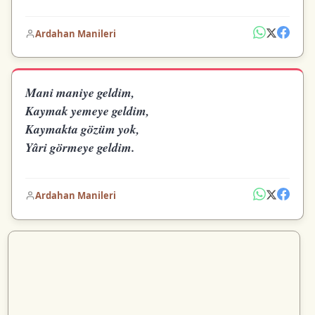
Ardahan Manileri
Mani maniye geldim,
Kaymak yemeye geldim,
Kaymakta gözüm yok,
Yâri görmeye geldim.
Ardahan Manileri