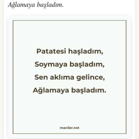
Ağlamaya başladım.