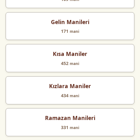
Gelin Manileri
171
mani
Kısa Maniler
452
mani
Kızlara Maniler
434
mani
Ramazan Manileri
331
mani