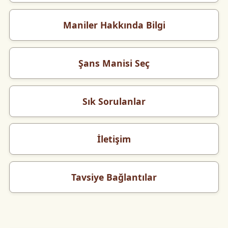
Maniler Hakkında Bilgi
Şans Manisi Seç
Sık Sorulanlar
İletişim
Tavsiye Bağlantılar