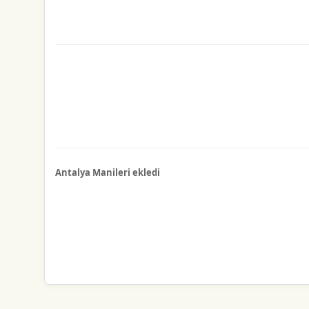
Antalya Manileri ekledi