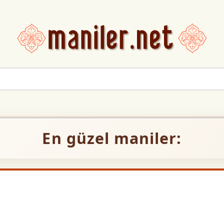
En güzel maniler: