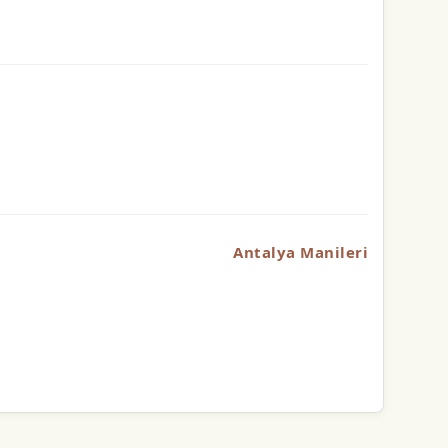
Antalya Manileri