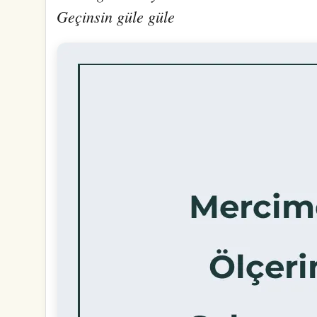
Geçinsin güle güle