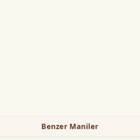
Benzer Maniler