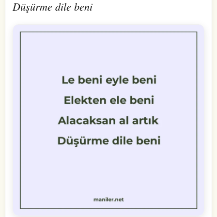
Düşürme dile beni