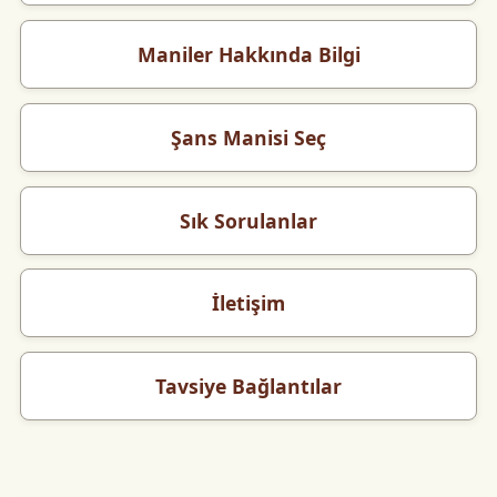
Maniler Hakkında Bilgi
Şans Manisi Seç
Sık Sorulanlar
İletişim
Tavsiye Bağlantılar