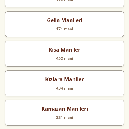
Gelin Manileri
171
mani
Kısa Maniler
452
mani
Kızlara Maniler
434
mani
Ramazan Manileri
331
mani