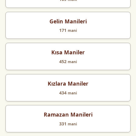
Gelin Manileri
171
mani
Kısa Maniler
452
mani
Kızlara Maniler
434
mani
Ramazan Manileri
331
mani