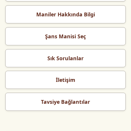
Maniler Hakkında Bilgi
Şans Manisi Seç
Sık Sorulanlar
İletişim
Tavsiye Bağlantılar