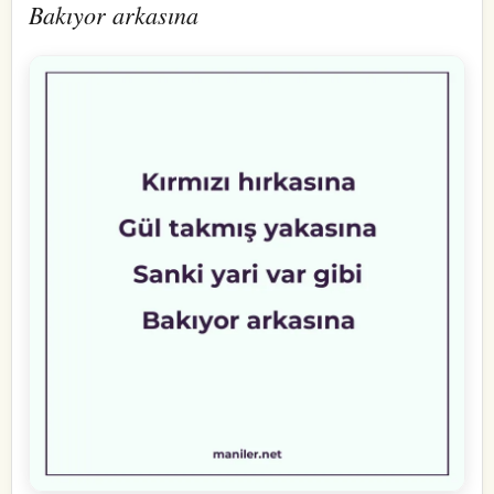
Bakıyor arkasına