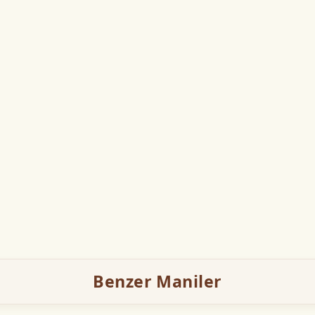
Benzer Maniler