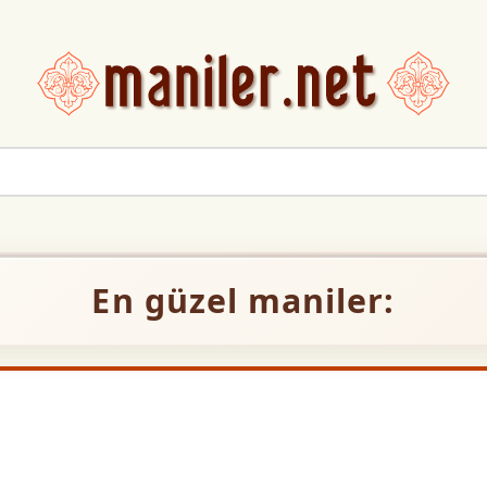
En güzel maniler: