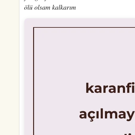
ölü olsam kalkarım