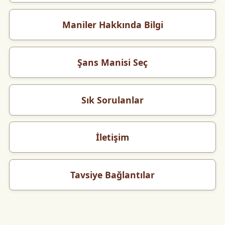
Maniler Hakkında Bilgi
Şans Manisi Seç
Sık Sorulanlar
İletişim
Tavsiye Bağlantılar