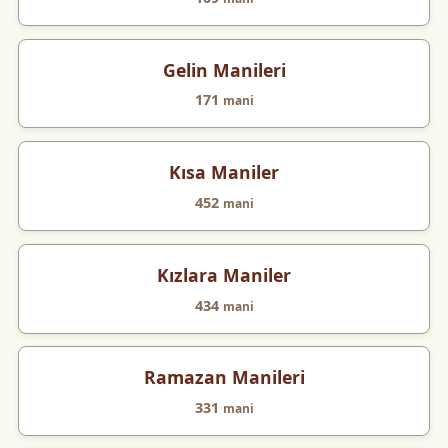
Gelin Manileri
171
mani
Kısa Maniler
452
mani
Kızlara Maniler
434
mani
Ramazan Manileri
331
mani