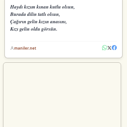
Haydı kızım kınan kutlu olsun,
Burada dilin tatlı olsun,
Çağırın gelin kızın anasını,
Kızı gelin oldu görsün.
maniler.net