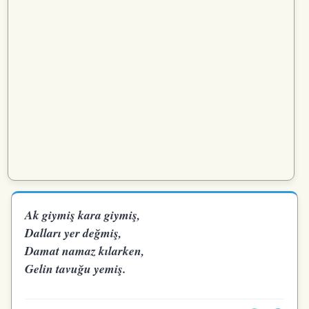
Ak giymiş kara giymiş,
Dalları yer değmiş,
Damat namaz kılarken,
Gelin tavuğu yemiş.