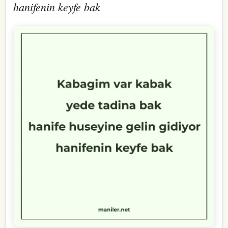
hanifenin keyfe bak