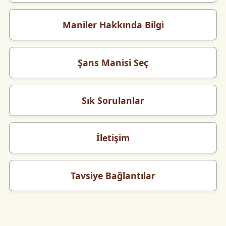
Maniler Hakkında Bilgi
Şans Manisi Seç
Sık Sorulanlar
İletişim
Tavsiye Bağlantılar