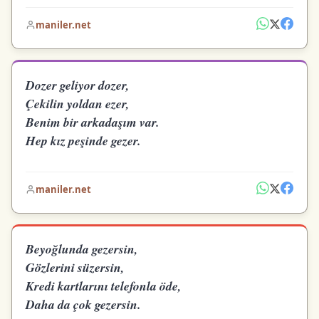
maniler.net
Dozer geliyor dozer,
Çekilin yoldan ezer,
Benim bir arkadaşım var.
Hep kız peşinde gezer.
maniler.net
Beyoğlunda gezersin,
Gözlerini süzersin,
Kredi kartlarını telefonla öde,
Daha da çok gezersin.