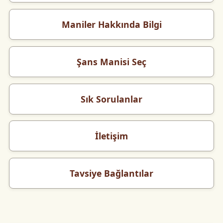
Maniler Hakkında Bilgi
Şans Manisi Seç
Sık Sorulanlar
İletişim
Tavsiye Bağlantılar