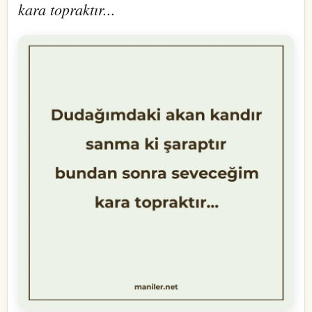
kara topraktır...