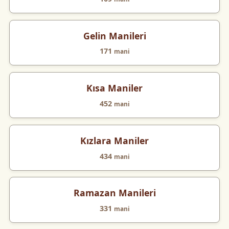
Gelin Manileri
171
mani
Kısa Maniler
452
mani
Kızlara Maniler
434
mani
Ramazan Manileri
331
mani