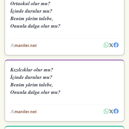
Ortaokul olur mu?
İçinde durulur mu?
Benim yârim talebe,
Onunla dalga olur mu?
maniler.net
Kızılcıklar olur mu?
İçinde durulur mu?
Benim yârim talebe,
Onunla dalga olur mu?
maniler.net