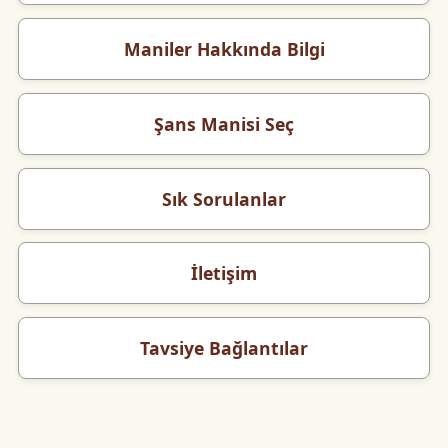
Maniler Hakkında Bilgi
Şans Manisi Seç
Sık Sorulanlar
İletişim
Tavsiye Bağlantılar