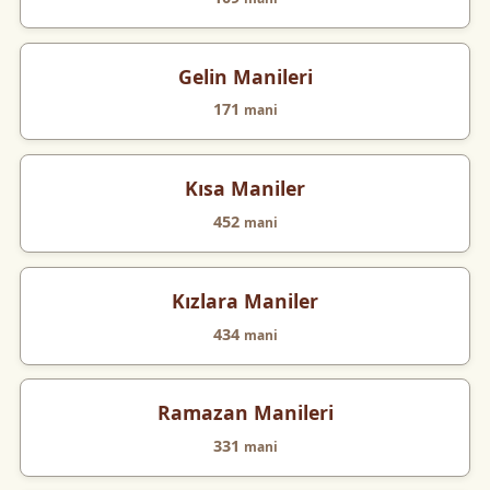
Gelin Manileri
171
mani
Kısa Maniler
452
mani
Kızlara Maniler
434
mani
Ramazan Manileri
331
mani