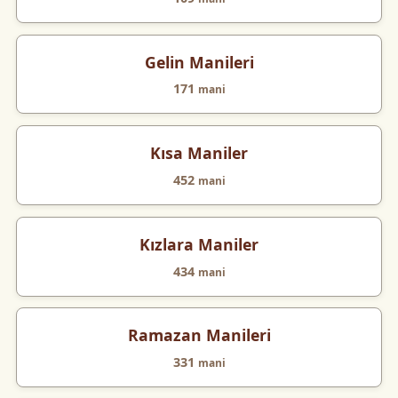
Gelin Manileri
171
mani
Kısa Maniler
452
mani
Kızlara Maniler
434
mani
Ramazan Manileri
331
mani