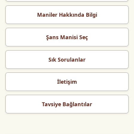
Maniler Hakkında Bilgi
Şans Manisi Seç
Sık Sorulanlar
İletişim
Tavsiye Bağlantılar