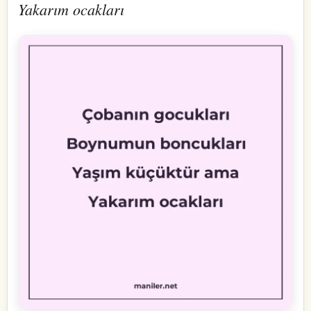
Yakarım ocakları