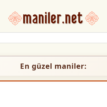
En güzel maniler: