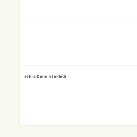
zehra Demirel ekledi