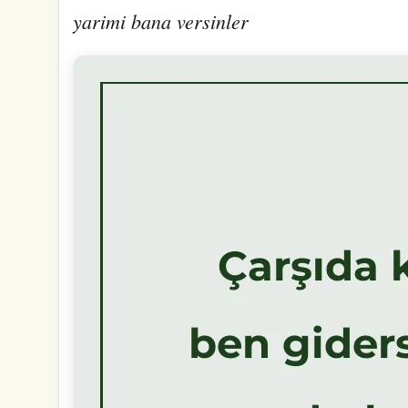
yarimi bana versinler