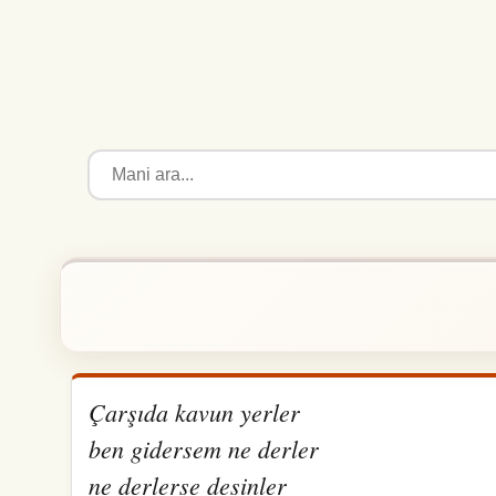
Çarşıda kavun yerler
ben gidersem ne derler
ne derlerse desinler