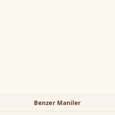
Benzer Maniler