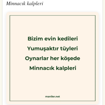
Minnacık kalpleri