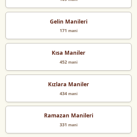
Gelin Manileri
171
mani
Kısa Maniler
452
mani
Kızlara Maniler
434
mani
Ramazan Manileri
331
mani