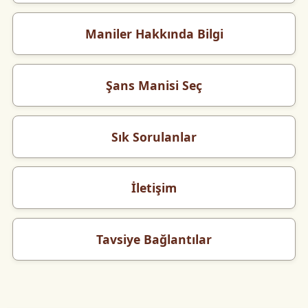
Maniler Hakkında Bilgi
Şans Manisi Seç
Sık Sorulanlar
İletişim
Tavsiye Bağlantılar