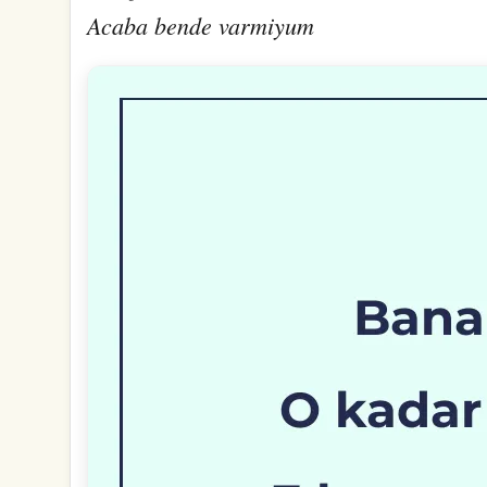
Acaba bende varmiyum