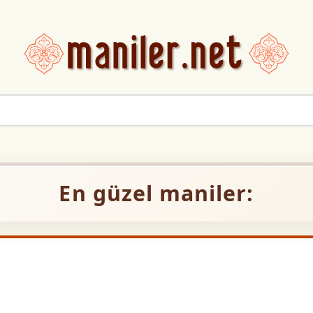
En güzel maniler: