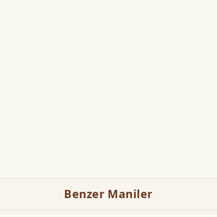
Benzer Maniler