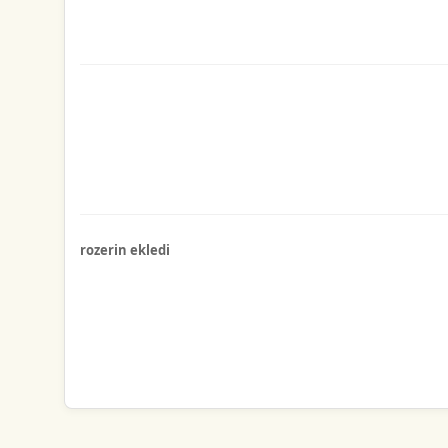
rozerin ekledi