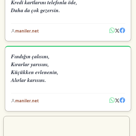
Kredi kartlarını telefonla öde,
Daha da çok gezersin.
maniler.net
Fındığın çalısını,
Kırarlar yarısını,
Küçükken evlenenin,
Alırlar karısını.
maniler.net