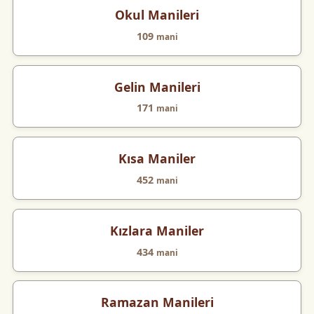
Okul Manileri
109
mani
Gelin Manileri
171
mani
Kısa Maniler
452
mani
Kızlara Maniler
434
mani
Ramazan Manileri