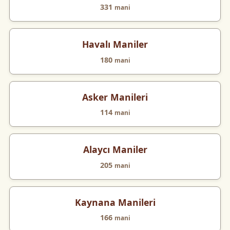
331
mani
Havalı Maniler
180
mani
Asker Manileri
114
mani
Alaycı Maniler
205
mani
Kaynana Manileri
166
mani