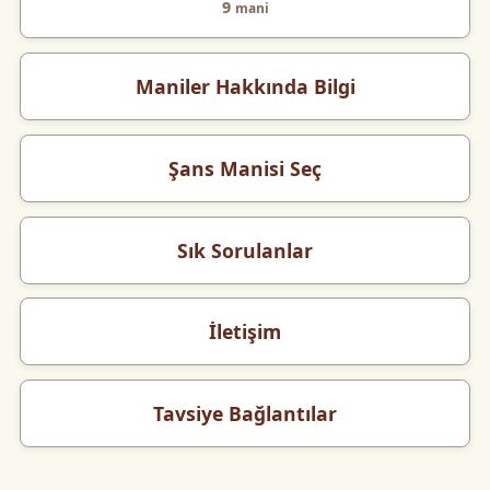
9
mani
Maniler Hakkında Bilgi
Şans Manisi Seç
Sık Sorulanlar
İletişim
Tavsiye Bağlantılar