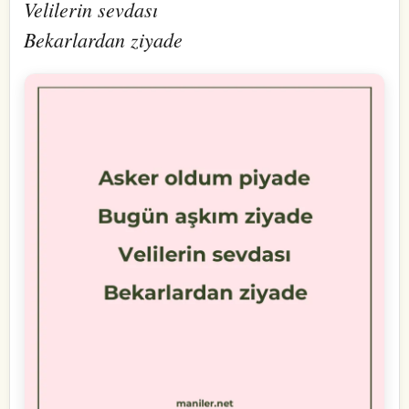
Velilerin sevdası
Bekarlardan ziyade