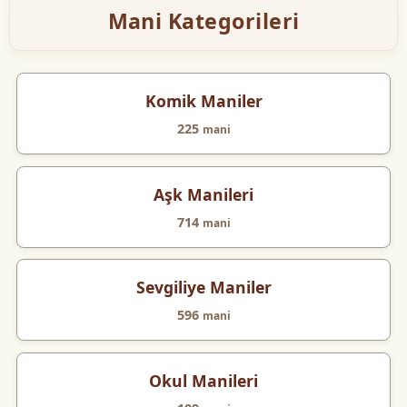
Mani Kategorileri
Komik Maniler
225
mani
Aşk Manileri
714
mani
Sevgiliye Maniler
596
mani
Okul Manileri