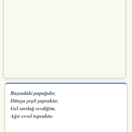
Başındaki papağıdır,
Dünya yeşil yapraktır,
Gel sarılağ sevdiğim,
Ağır evvel topraktır.