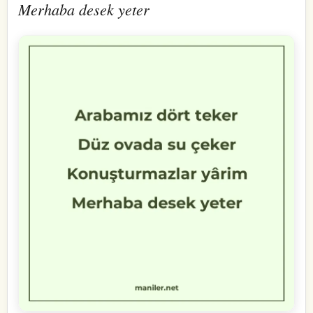
Merhaba desek yeter