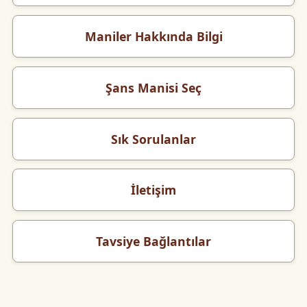
Maniler Hakkında Bilgi
Şans Manisi Seç
Sık Sorulanlar
İletişim
Tavsiye Bağlantılar