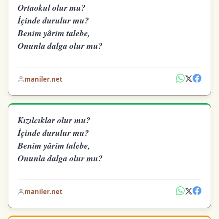
Ortaokul olur mu?
İçinde durulur mu?
Benim yârim talebe,
Onunla dalga olur mu?
maniler.net
Kızılcıklar olur mu?
İçinde durulur mu?
Benim yârim talebe,
Onunla dalga olur mu?
maniler.net