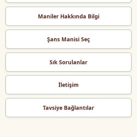
Maniler Hakkında Bilgi
Şans Manisi Seç
Sık Sorulanlar
İletişim
Tavsiye Bağlantılar