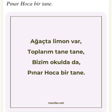
Pınar Hoca bir tane.