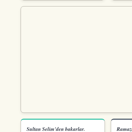
Sultan Selim'den bakarlar.
Ramaza