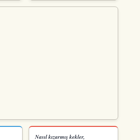
Nasıl kızarmış kekler,