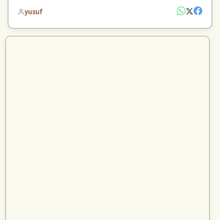
yusuf