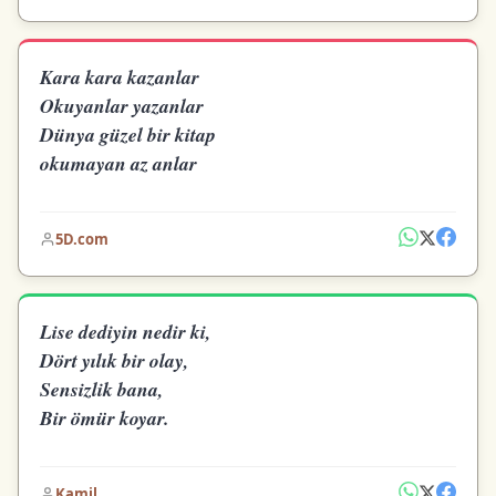
Kara kara kazanlar
Okuyanlar yazanlar
Dünya güzel bir kitap
okumayan az anlar
5D.com
Lise dediyin nedir ki,
Dört yılık bir olay,
Sensizlik bana,
Bir ömür koyar.
Kamil