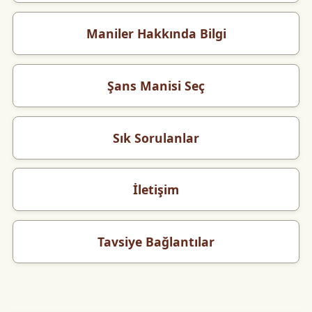
Maniler Hakkında Bilgi
Şans Manisi Seç
Sık Sorulanlar
İletişim
Tavsiye Bağlantılar