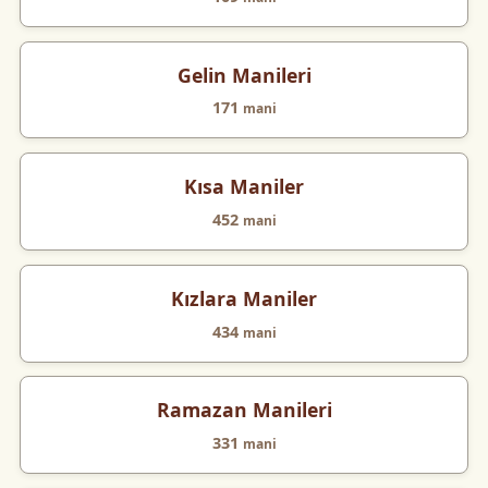
Gelin Manileri
171
mani
Kısa Maniler
452
mani
Kızlara Maniler
434
mani
Ramazan Manileri
331
mani