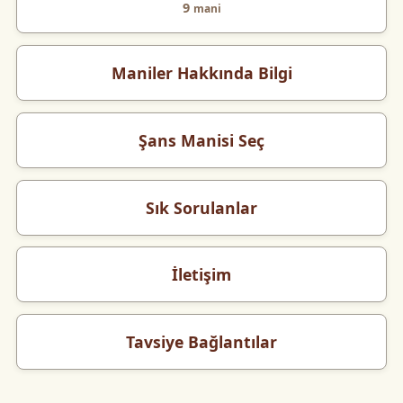
9
mani
Maniler Hakkında Bilgi
Şans Manisi Seç
Sık Sorulanlar
İletişim
Tavsiye Bağlantılar