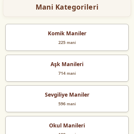
Mani Kategorileri
Komik Maniler
225
mani
Aşk Manileri
714
mani
Sevgiliye Maniler
596
mani
Okul Manileri