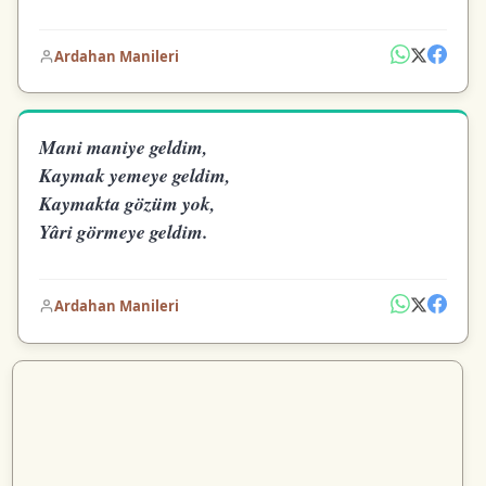
Ardahan Manileri
Mani maniye geldim,
Kaymak yemeye geldim,
Kaymakta gözüm yok,
Yâri görmeye geldim.
Ardahan Manileri