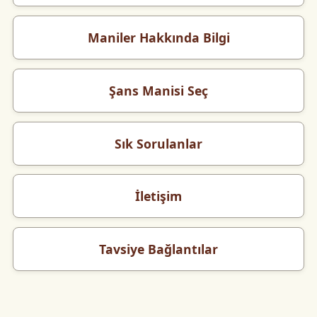
Maniler Hakkında Bilgi
Şans Manisi Seç
Sık Sorulanlar
İletişim
Tavsiye Bağlantılar