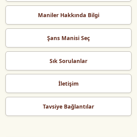
Maniler Hakkında Bilgi
Şans Manisi Seç
Sık Sorulanlar
İletişim
Tavsiye Bağlantılar