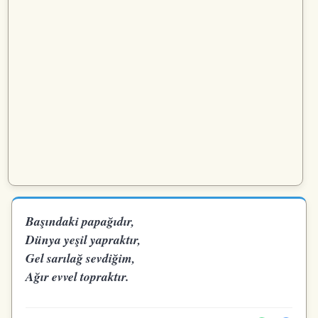
Başındaki papağıdır,
Dünya yeşil yapraktır,
Gel sarılağ sevdiğim,
Ağır evvel topraktır.