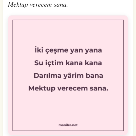
Mektup verecem sana.