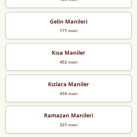
Gelin Manileri
171
mani
Kısa Maniler
452
mani
Kızlara Maniler
434
mani
Ramazan Manileri
331
mani