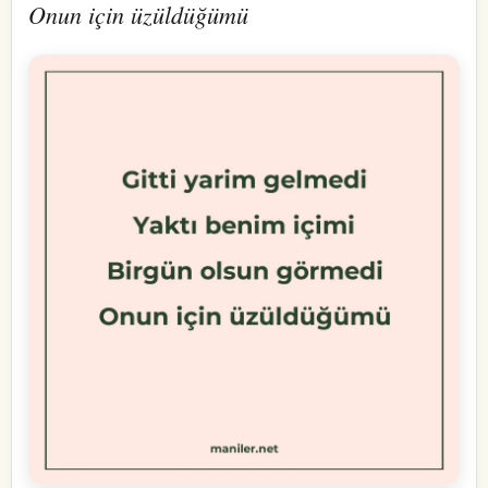
Onun için üzüldüğümü