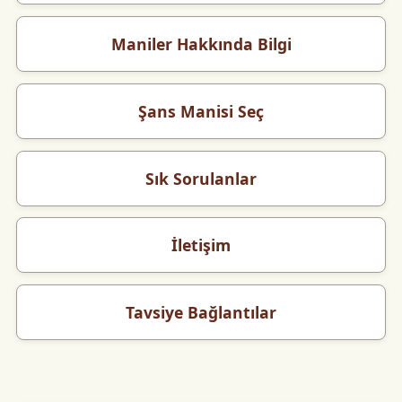
Maniler Hakkında Bilgi
Şans Manisi Seç
Sık Sorulanlar
İletişim
Tavsiye Bağlantılar