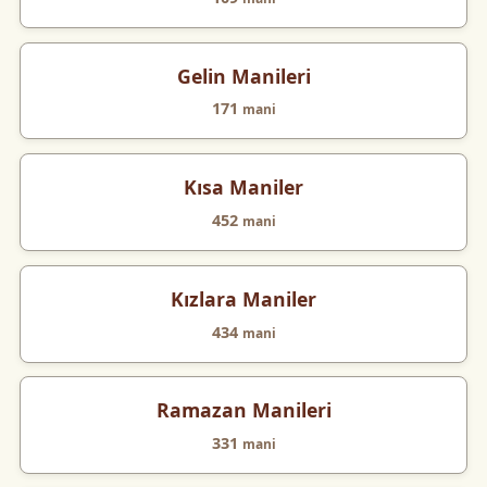
Gelin Manileri
171
mani
Kısa Maniler
452
mani
Kızlara Maniler
434
mani
Ramazan Manileri
331
mani