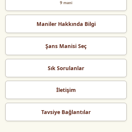
9
mani
Maniler Hakkında Bilgi
Şans Manisi Seç
Sık Sorulanlar
İletişim
Tavsiye Bağlantılar