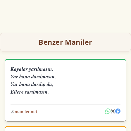
Benzer Maniler
Kayalar yarılmasın,
Yar bana darılmasın,
Yar bana darılıp da,
Ellere sarılmasın.
maniler.net