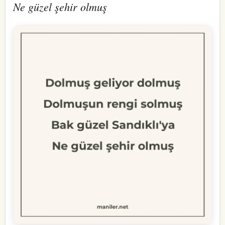
Ne güzel şehir olmuş