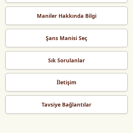
Maniler Hakkında Bilgi
Şans Manisi Seç
Sık Sorulanlar
İletişim
Tavsiye Bağlantılar