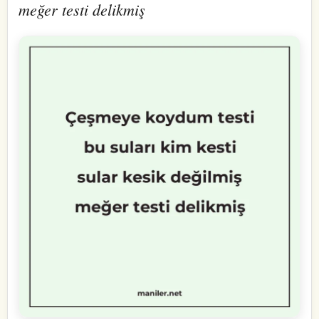
meğer testi delikmiş