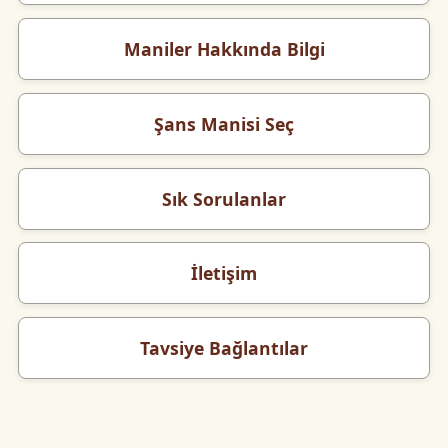
Maniler Hakkında Bilgi
Şans Manisi Seç
Sık Sorulanlar
İletişim
Tavsiye Bağlantılar