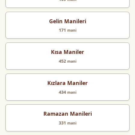
Gelin Manileri
171
mani
Kısa Maniler
452
mani
Kızlara Maniler
434
mani
Ramazan Manileri
331
mani