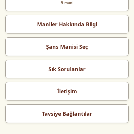
9
mani
Maniler Hakkında Bilgi
Şans Manisi Seç
Sık Sorulanlar
İletişim
Tavsiye Bağlantılar