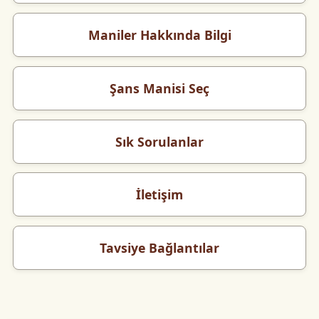
Maniler Hakkında Bilgi
Şans Manisi Seç
Sık Sorulanlar
İletişim
Tavsiye Bağlantılar