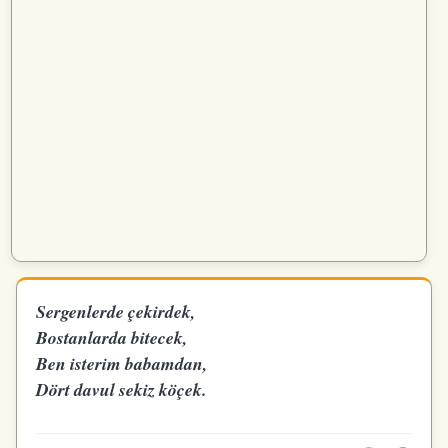
Sergenlerde çekirdek,
Bostanlarda bitecek,
Ben isterim babamdan,
Dört davul sekiz köçek.