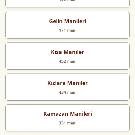
Gelin Manileri
171
mani
Kısa Maniler
452
mani
Kızlara Maniler
434
mani
Ramazan Manileri
331
mani