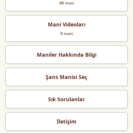
48
mani
Mani Videoları
9
mani
Maniler Hakkında Bilgi
Şans Manisi Seç
Sık Sorulanlar
İletişim