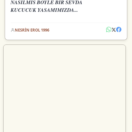
NASILMIS BOYLE BIR SEVDA
KUCUCUK YASAMIMIZDA...
NESRİN EROL 1996