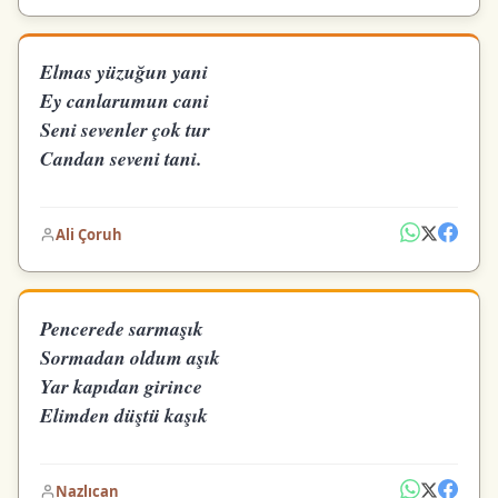
Elmas yüzuğun yani
Ey canlarumun cani
Seni sevenler çok tur
Candan seveni tani.
Ali Çoruh
Pencerede sarmaşık
Sormadan oldum aşık
Yar kapıdan girince
Elimden düştü kaşık
Nazlıcan