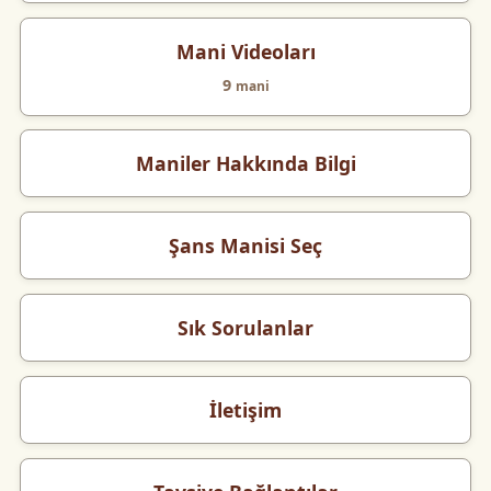
Mani Videoları
9
mani
Maniler Hakkında Bilgi
Şans Manisi Seç
Sık Sorulanlar
İletişim